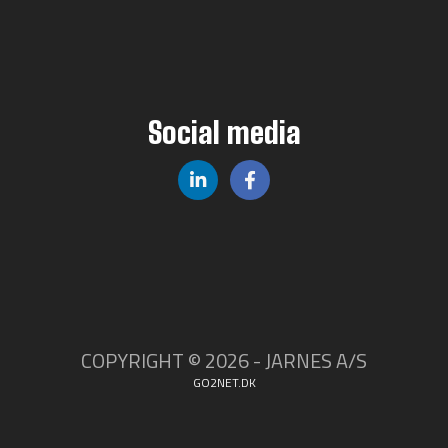
Social media
COPYRIGHT © 2026 - JARNES A/S
GO2NET.DK