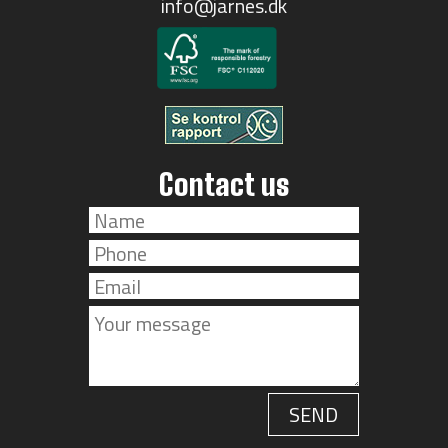
info@jarnes.dk
Contact us