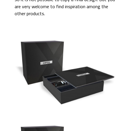
are very welcome to find inspiration among the
other products.