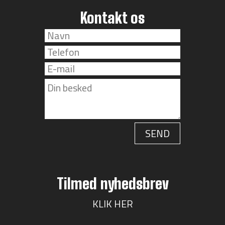
Kontakt os
Tilmed nyhedsbrev
KLIK HER