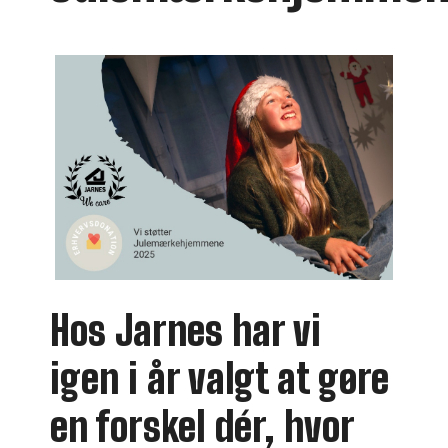
Hos Jarnes har vi
igen i år valgt at gøre
en forskel dér, hvor