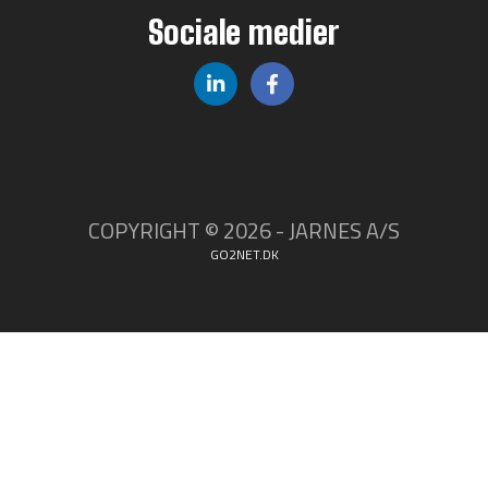
Sociale medier
COPYRIGHT © 2026 - JARNES A/S
GO2NET.DK